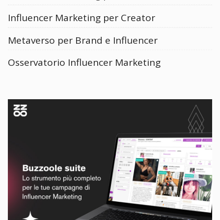
Influencer Marketing per Creator
Metaverso per Brand e Influencer
Osservatorio Influencer Marketing