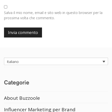
Salva il mio nome, email e sito web in questo browser per la
prossima volta che commento.
Italiano
Categorie
About Buzzoole
Influencer Marketing per Brand