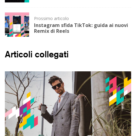
Prossimo articolo
Instagram sfida TikTok: guida ai nuovi
Remix di Reels
Articoli collegati