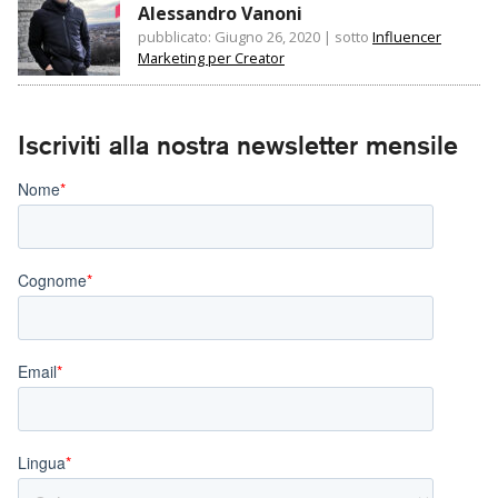
Alessandro Vanoni
pubblicato: Giugno 26, 2020
|
sotto
Influencer
Marketing per Creator
Iscriviti alla nostra newsletter mensile