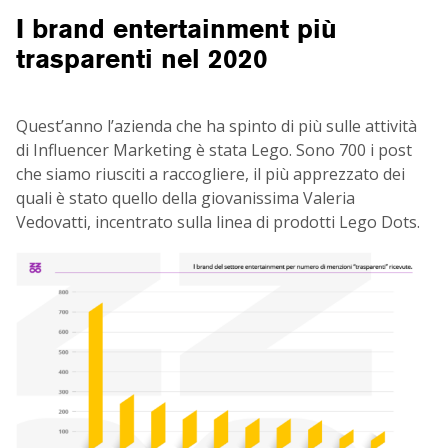
I brand entertainment più
trasparenti nel 2020
Quest’anno l’azienda che ha spinto di più sulle attività
di Influencer Marketing è stata Lego. Sono 700 i post
che siamo riusciti a raccogliere, il più apprezzato dei
quali è stato quello della giovanissima Valeria
Vedovatti, incentrato sulla linea di prodotti Lego Dots.