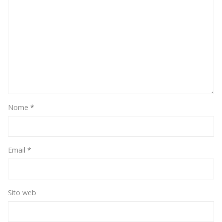
Nome
*
Email
*
Sito web