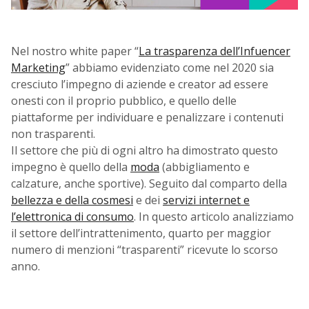
Nel nostro white paper “
La trasparenza dell’Infuencer
Marketing
” abbiamo evidenziato come nel 2020 sia
cresciuto l’impegno di aziende e creator ad essere
onesti con il proprio pubblico, e quello delle
piattaforme per individuare e penalizzare i contenuti
non trasparenti.
Il settore che più di ogni altro ha dimostrato questo
impegno è quello della
moda
(abbigliamento e
calzature, anche sportive). Seguito dal comparto della
bellezza e della cosmesi
e dei
servizi internet e
l’elettronica di consumo
. In questo articolo analizziamo
il settore dell’intrattenimento, quarto per maggior
numero di menzioni “trasparenti” ricevute lo scorso
anno.