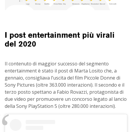
I post entertainment più virali
del 2020
Il contenuto di maggior successo del segmento
entertainment è stato il post di Marta Losito che, a
gennaio, consigliava l’uscita del film Piccole Donne di
Sony Pictures (oltre 363.000 interazioni). Il secondo e il
terzo posto spettano a Fabio Rovazzi, protagonista di
due video per promuovere un concorso legato al lancio
della Sony PlayStation 5 (oltre 280.000 interazioni).