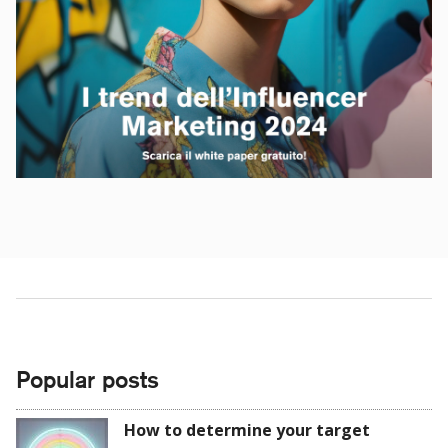
Popular posts
How to determine your target