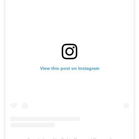
View this post on Instagram