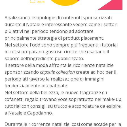
Analizzando le tipologie di contenuti sponsorizzati
durante il Natale è interessante vedere come i settori
più attivi nel periodo tendono ad adottare
principalmente strategie di product placement.
Nel settore Food sono sempre più frequenti i tutorial
in cui si preparano gustose ricette che esaltano il
sapore dell’ingrediente pubblicizzato.
Il settore della moda affronta le ricorrenze natalizie
sponsorizzando
capsule collection
create ad hoc per il
periodo attraverso la realizzazione di immagini
tendenzialmente più patinate.
Nel settore della bellezza, le nuove fragranze e i
cofanetti regalo trovano voce soprattutto nei make-up
tutorial con consigli su trucco e acconciature da esibire
a Natale e Capodanno.
Durante le ricorrenze natalizie, così come accade per la