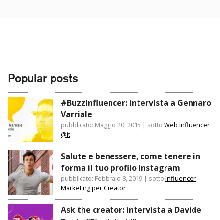
Popular posts
#BuzzInfluencer: intervista a Gennaro
Varriale
pubblicato: Maggio 20, 2015
|
sotto
Web Influencer
@it
Salute e benessere, come tenere in
forma il tuo profilo Instagram
pubblicato: Febbraio 8, 2019
|
sotto
Influencer
Marketing per Creator
Ask the creator: intervista a Davide