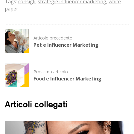
Tags:
consigli
,
strategie influencer marketing
,
white
paper
Post
Articolo precedente
navigation
Pet e Influencer Marketing
Prossimo articolo
Food e Influencer Marketing
Articoli collegati