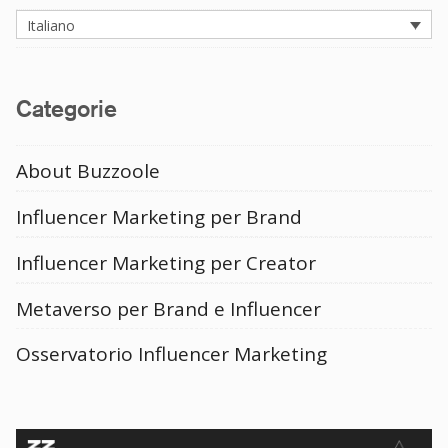
Italiano
Categorie
About Buzzoole
Influencer Marketing per Brand
Influencer Marketing per Creator
Metaverso per Brand e Influencer
Osservatorio Influencer Marketing