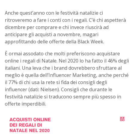
Anche quest’anno con le festività natalizie ci
ritroveremo a fare i conti con i regali. C’è chi aspetterà
dicembre per comprare e chi invece riuscirà ad
anticipare gli acquisti a novembre, magari
approfittando delle offerte della Black Week.
È ormai assodato che molti preferiscono acquistare
online i regali di Natale. Nel 2020 lo ha fatto il 46% degli
italiani. Una leva che i brand dovrebbero sfruttare al
meglio è quella dell’Influencer Marketing, anche perché
il 77% di chi usa la rete si fida dei consigli degli
influencer (dati: Nielsen). Consigli che durante le
festività natalizie si traducono sempre più spesso in
offerte imperdibili.