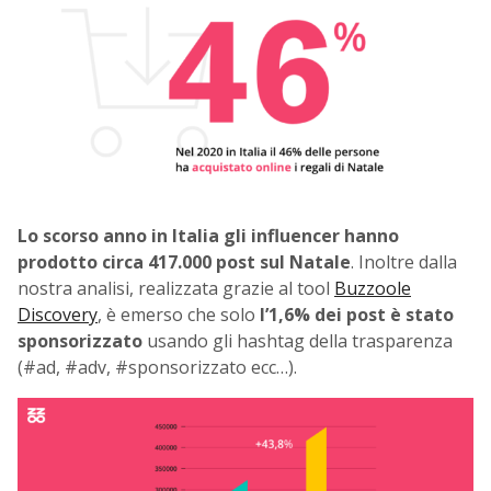
Lo scorso anno in Italia gli influencer hanno
prodotto circa 417.000 post sul Natale
. Inoltre dalla
nostra analisi, realizzata grazie al tool
Buzzoole
Discovery
, è emerso che solo
l’1,6% dei post è stato
sponsorizzato
usando gli hashtag della trasparenza
(#ad, #adv, #sponsorizzato ecc…).