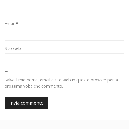
Email
*
Sito web
Salva il mio nome, email e sito web in questo browser per la
prossima volta che commento.