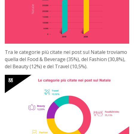
Tra le categorie più citate nei post sul Natale troviamo
quella del Food & Beverage (35%), del Fashion (30,8%),
del Beauty (12%) e del Travel (10,5%).