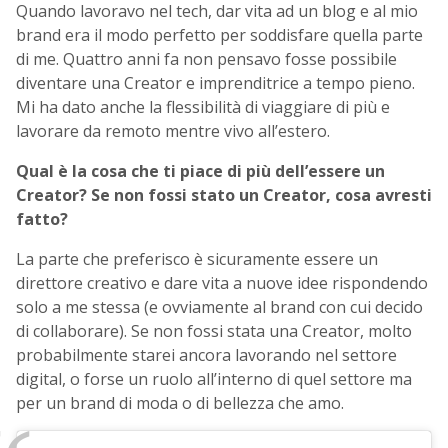
Quando lavoravo nel tech, dar vita ad un blog e al mio
brand era il modo perfetto per soddisfare quella parte
di me. Quattro anni fa non pensavo fosse possibile
diventare una Creator e imprenditrice a tempo pieno.
Mi ha dato anche la flessibilità di viaggiare di più e
lavorare da remoto mentre vivo all’estero.
Qual è la cosa che ti piace di più dell’essere un
Creator? Se non fossi stato un Creator, cosa avresti
fatto?
La parte che preferisco è sicuramente essere un
direttore creativo e dare vita a nuove idee rispondendo
solo a me stessa (e ovviamente al brand con cui decido
di collaborare). Se non fossi stata una Creator, molto
probabilmente starei ancora lavorando nel settore
digital, o
forse un ruolo all’interno di quel settore ma
per un brand di moda o di bellezza che amo.