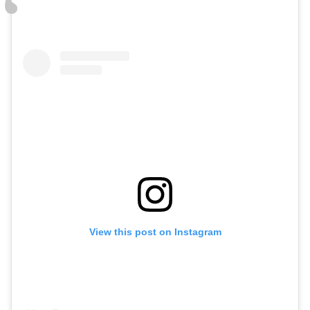
View this post on Instagram