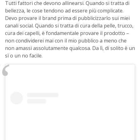
Tutti fattori che devono allinearsi. Quando si tratta di
bellezza, le cose tendono ad essere più complicate.
Devo provare il brand prima di pubblicizzarlo sui miei
canali social. Quando si tratta di cura della pelle, trucco,
cura dei capelli, è fondamentale provare il prodotto –
non condividerei mai con il mio pubblico a meno che
non amassi assolutamente qualcosa. Da lì, di solito è un
sì o un no facile.