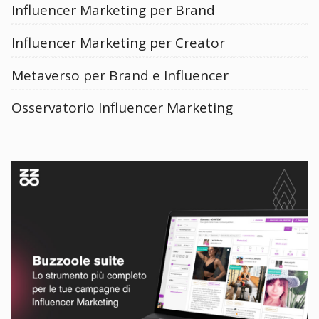
Influencer Marketing per Brand
Influencer Marketing per Creator
Metaverso per Brand e Influencer
Osservatorio Influencer Marketing