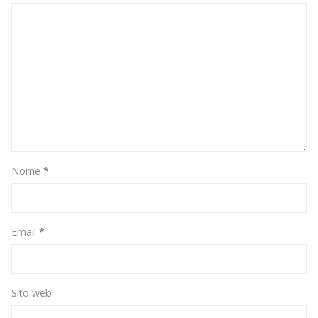
Nome
*
Email
*
Sito web