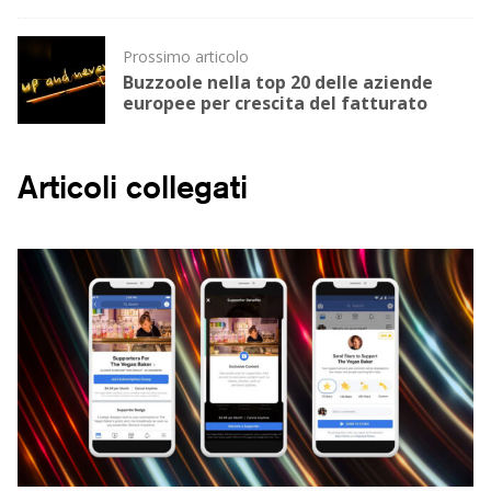
Prossimo articolo
Buzzoole nella top 20 delle aziende
europee per crescita del fatturato
Articoli collegati