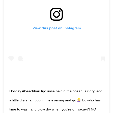
View this post on Instagram
Holiday #beachhair tip: rinse hair in the ocean, air dry, add
a little dry shampoo in the evening and go
Bc who has
time to wash and blow dry when you’re on vacay?! NO