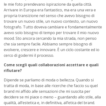
le mie foto prendevano ispirazione da quella città.
Arrivare in Europa era fantastico, ma era una vera e
propria transizione nel senso che avevo bisogno di
trovare un nuovo stile, un nuovo contesto, un nuovo
fotografo. Tutto doveva cambiare e fondamentalmente
avevo solo bisogno di tempo per trovare il mio nuovo
mood. Sto ancora cercando la mia strada, non penso
che sia sempre facile. Abbiamo sempre bisogno di
evolvere, crescere e innovare. È un ciclo costante ed io
cerco di godermi il processo.
Come scegli quali collaborazioni accettare e quali
rifiutare?
Dipende se parliamo di moda o bellezza. Quando si
tratta di moda, in base alle ricerche che faccio su quel
brand mi affido alle sensazioni che mi suscita per
decidere se mi piace o meno – guardando allo stile, alla
qualità, all’estetica e, in definitiva, all’etica del brand.