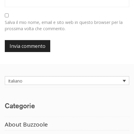
Salva il mio nome, email e sito web in questo browser per la
prossima volta che commento.
Italiano
Categorie
About Buzzoole