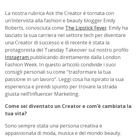
La nostra rubrica Ask the Creator è tornata con
un’intervista alla fashion e beauty blogger Emily
Roberts, conosciuta come
The Lipstick Fever
. Emily ha
lasciato la sua carriera nel settore tech per diventare
una Creator di successo e di recente è stata la
protagonista del Tuesday Takeover sul nostro profilo
Instagram
pubblicando direttamente dalla London
Fashion Week. In questo articolo condivide i suoi
consigli personali su come “trasformare la tua
passione in un lavoro”. Leggi cosa ha ispirato la sua
esperienza e prendi spunto per trovare la strada
giusta nell’Influencer Marketing.
Come sei diventato un Creator e com’è cambiata la
tua vita?
Sono sempre stata una persona creativa e
appassionata di moda, musica e del mondo beauty.