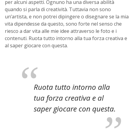
per alcuni aspetti. Ognuno ha una diversa abilità
quando si parla di creatività. Tuttavia non sono
un’artista, e non potrei dipingere o disegnare se la mia
vita dipendesse da questo, sono forte nel senso che
riesco a dar vita alle mie idee attraverso le foto e i
contenuti. Ruota tutto intorno alla tua forza creativa e
al saper giocare con questa.
Ruota tutto intorno alla
tua forza creativa e al
saper giocare con questa.