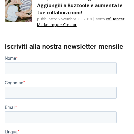
Aggiungili a Buzzoole e aumenta le
tue collaborazioni!
pubblicato: Novembre 13, 2018
|
sotto
Influencer
Marketing per Creator
Iscriviti alla nostra newsletter mensile