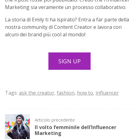
Marketing sia veramente un processo collaborativo.
La storia di Emily ti ha ispirato? Entra a far parte della
nostra community di Content Creator e lavora con
alcuni dei brand più cool al mondo!
SIGN UP
Tags:
ask the creator
,
fashion
,
how to
,
influencer
Post
Articolo precedente
navigation
Il volto femminile dell’Influencer
Marketing