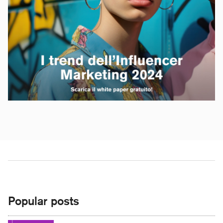
Popular posts