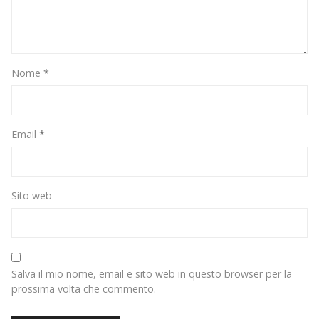
Nome
*
Email
*
Sito web
Salva il mio nome, email e sito web in questo browser per la
prossima volta che commento.