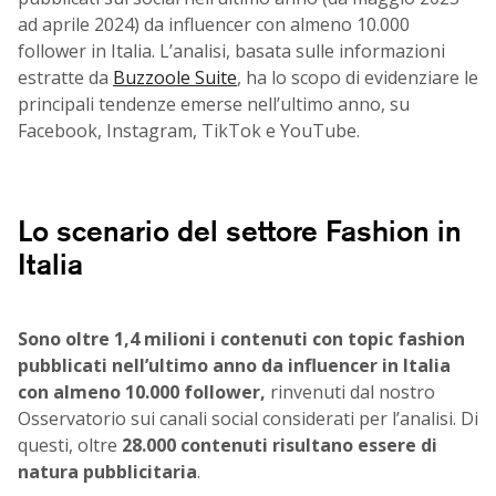
ad aprile 2024) da influencer con almeno 10.000
follower in Italia. L’analisi, basata sulle informazioni
estratte da
Buzzoole Suite
, ha lo scopo di evidenziare le
principali tendenze emerse nell’ultimo anno, su
Facebook, Instagram, TikTok e YouTube.
Lo scenario del settore Fashion in
Italia
Sono oltre 1,4 milioni i contenuti con topic fashion
pubblicati nell’ultimo anno da influencer in Italia
con almeno 10.000 follower,
rinvenuti dal nostro
Osservatorio sui canali social considerati per l’analisi. Di
questi, oltre
28.000 contenuti risultano essere di
natura pubblicitaria
.