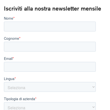
Iscriviti alla nostra newsletter mensile