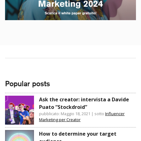
Popular posts
Ask the creator: intervista a Davide
Puato “Stockdroid”
pubblicato: Maggio 18, 2021
|
sotto
Influencer
Marketing per Creator
How to determine your target