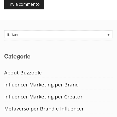
Italiano
Categorie
About Buzzoole
Influencer Marketing per Brand
Influencer Marketing per Creator
Metaverso per Brand e Influencer