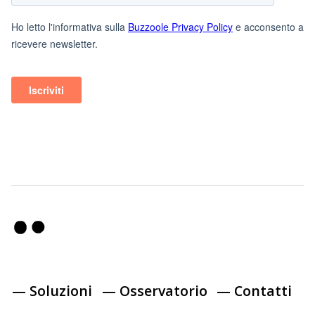
— Soluzioni
— Osservatorio
— Contatti