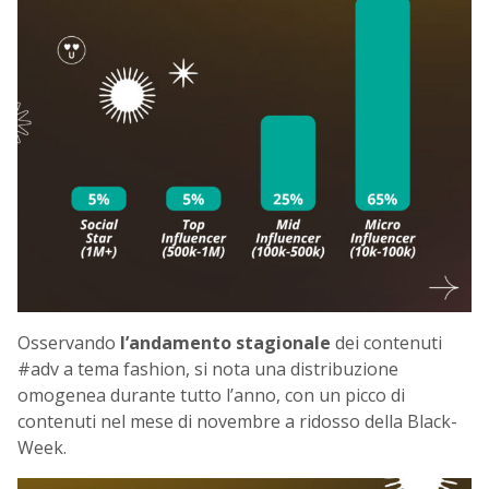
Osservando
l’andamento stagionale
dei contenuti
#adv a tema fashion, si nota una distribuzione
omogenea durante tutto l’anno, con un picco di
contenuti nel mese di novembre a ridosso della Black-
Week.