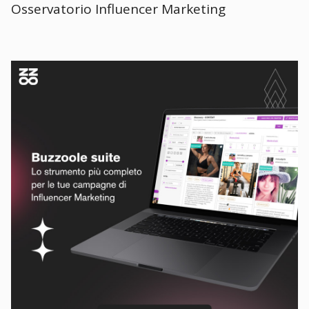
Osservatorio Influencer Marketing