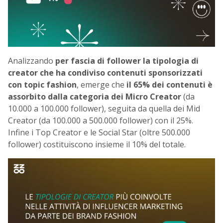
Analizzando
per fascia di follower
la tipologia di
creator che ha condiviso contenuti sponsorizzati
con topic fashion
, emerge che
il 65% dei contenuti è
assorbito dalla categoria dei Micro Creator
(da
10.000 a 100.000 follower), seguita da quella dei Mid
Creator (da 100.000 a 500.000 follower) con il 25%.
Infine i Top Creator e le Social Star (oltre 500.000
follower) costituiscono insieme il 10% del totale.