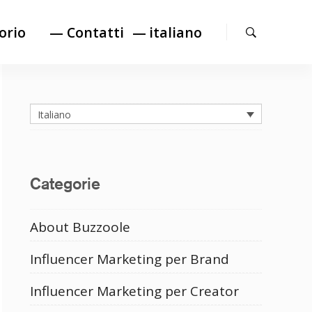
Cerca
orio
— Contatti
italiano
Italiano
Categorie
About Buzzoole
Influencer Marketing per Brand
Influencer Marketing per Creator