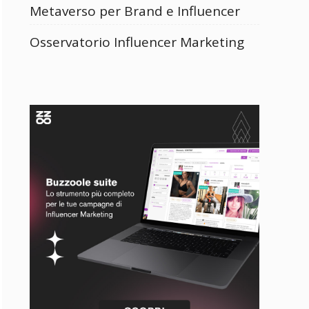
Metaverso per Brand e Influencer
Osservatorio Influencer Marketing