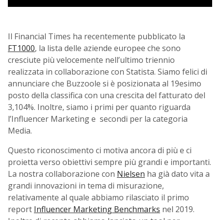
Il Financial Times ha recentemente pubblicato la
FT1000
, la lista delle aziende europee che sono
cresciute più velocemente nell’ultimo triennio
realizzata in collaborazione con Statista. Siamo felici di
annunciare che Buzzoole si è posizionata al 19esimo
posto della classifica con una crescita del fatturato del
3,104%. Inoltre, siamo i primi per quanto riguarda
l’Influencer Marketing e secondi per la categoria
Media.
Questo riconoscimento ci motiva ancora di più e ci
proietta verso obiettivi sempre più grandi e importanti.
La nostra collaborazione con
Nielsen
ha già dato vita a
grandi innovazioni in tema di misurazione,
relativamente al quale abbiamo rilasciato il primo
report
Influencer Marketing Benchmarks
nel 2019.