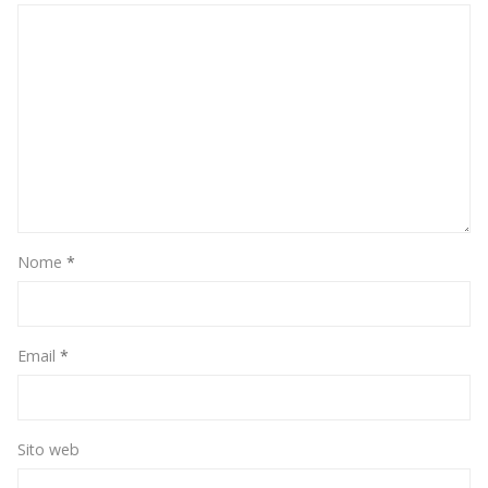
Nome
*
Email
*
Sito web