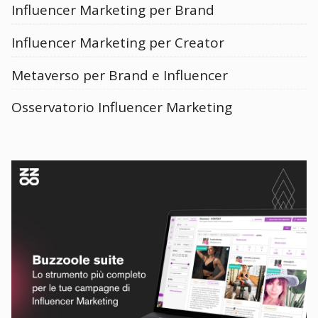
Influencer Marketing per Brand
Influencer Marketing per Creator
Metaverso per Brand e Influencer
Osservatorio Influencer Marketing