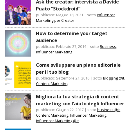
Ask the creator: intervista a Davide
Puato “Stockdroid”
pubblicato: Maggio 18, 2021
|
sotto
Influencer
Marketing per Creator
How to determine your target
audience
pubblicato: Febbraio 27, 2014
|
sotto
Business
,
Influencer Marketing
Come sviluppare un piano editoriale
per il tuo blog
pubblicato: Settembre 21, 2016
|
sotto
Blogging @it
,
Content Marketing
Migliora la tua strategia di content
marketing con l’aiuto degli Influencer
pubblicato: Giugno 22, 2017
|
sotto
business @it
,
Content Marketing
,
Influencer Marketing
,
Influencer Marketing @it