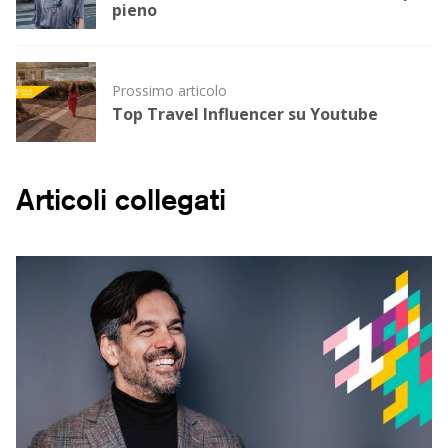
pieno
Prossimo articolo
Top Travel Influencer su Youtube
Articoli collegati