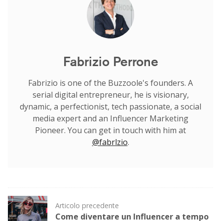
Fabrizio Perrone
Fabrizio is one of the Buzzoole's founders. A
serial digital entrepreneur, he is visionary,
dynamic, a perfectionist, tech passionate, a social
media expert and an Influencer Marketing
Pioneer. You can get in touch with him at
@fabrlzio
.
Post
Articolo precedente
navigation
Come diventare un Influencer a tempo