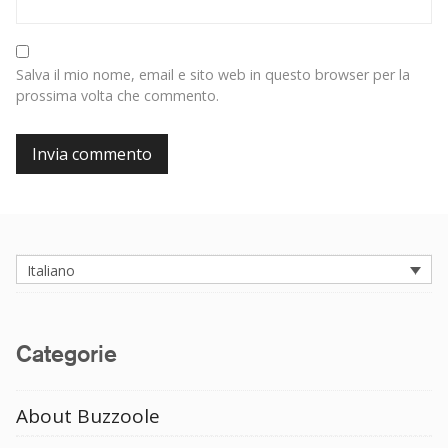
Salva il mio nome, email e sito web in questo browser per la
prossima volta che commento.
Italiano
Categorie
About Buzzoole