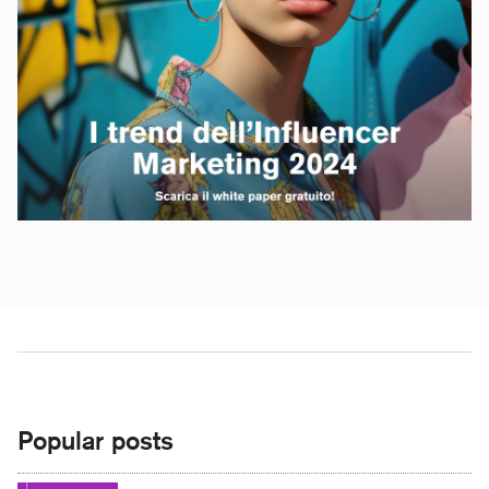
Popular posts