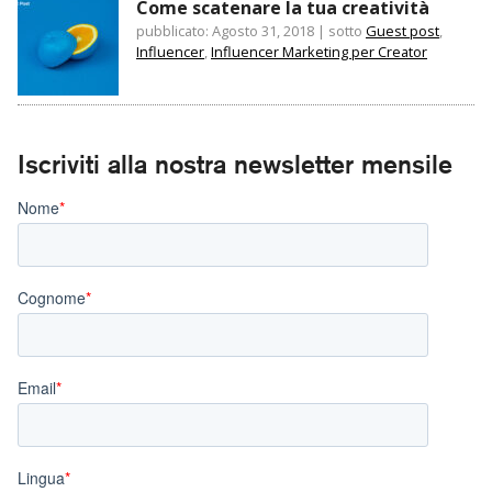
Come scatenare la tua creatività
pubblicato: Agosto 31, 2018
|
sotto
Guest post
,
Influencer
,
Influencer Marketing per Creator
Iscriviti alla nostra newsletter mensile