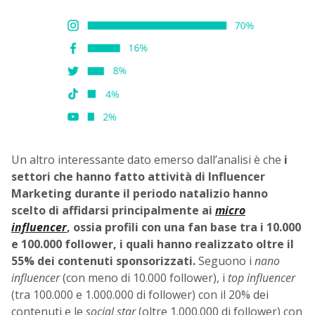
Un altro interessante dato emerso dall’analisi è che
i
settori che hanno fatto attività di Influencer
Marketing durante il periodo natalizio hanno
scelto di affidarsi principalmente ai
micro
influencer
, ossia profili con una fan base tra i 10.000
e 100.000 follower, i quali hanno realizzato oltre il
55% dei contenuti sponsorizzati.
Seguono i
nano
influencer
(con meno di 10.000 follower), i
top influencer
(tra 100.000 e 1.000.000 di follower) con il 20% dei
contenuti e le
social star
(oltre 1.000.000 di follower) con