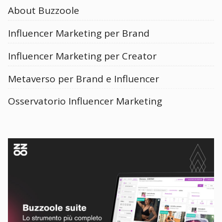
About Buzzoole
Influencer Marketing per Brand
Influencer Marketing per Creator
Metaverso per Brand e Influencer
Osservatorio Influencer Marketing