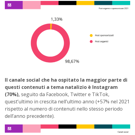
Il canale social che ha ospitato la maggior parte di
questi contenuti a tema natalizio è Instagram
(70%),
seguito da Facebook, Twitter e TikTok,
quest’ultimo in crescita nell’ultimo anno (+57% nel 2021
rispetto al numero di contenuti nello stesso periodo
dell’anno precedente).