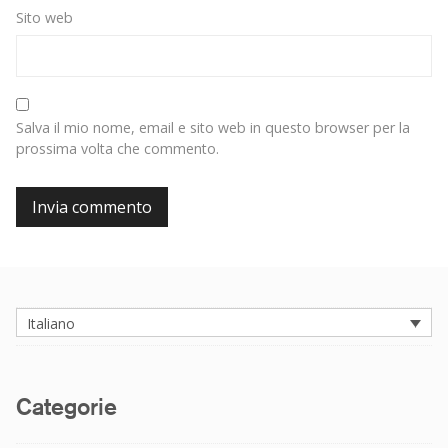
Sito web
Salva il mio nome, email e sito web in questo browser per la
prossima volta che commento.
Italiano
Categorie