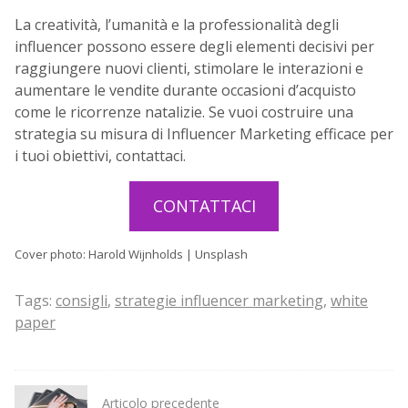
La creatività, l’umanità e la professionalità degli
influencer possono essere degli elementi decisivi per
raggiungere nuovi clienti, stimolare le interazioni e
aumentare le vendite durante occasioni d’acquisto
come le ricorrenze natalizie. Se vuoi costruire una
strategia su misura di Influencer Marketing efficace per
i tuoi obiettivi, contattaci.
CONTATTACI
Cover photo: Harold Wijnholds | Unsplash
Tags:
consigli
,
strategie influencer marketing
,
white
paper
Post
Articolo precedente