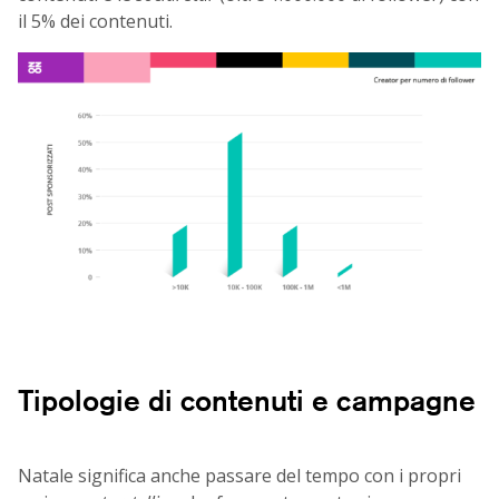
il 5% dei contenuti.
Tipologie di contenuti e campagne
Natale significa anche passare del tempo con i propri