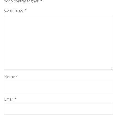
sono contrassegnati
*
Commento
*
Nome
*
Email
*