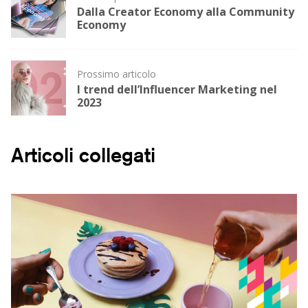
navigation
Dalla Creator Economy alla Community
Economy
Prossimo articolo
I trend dell’Influencer Marketing nel
2023
Articoli collegati