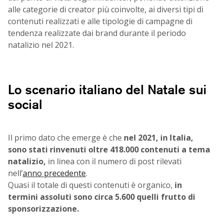
alle categorie di creator più coinvolte, ai diversi tipi di
contenuti realizzati e alle tipologie di campagne di
tendenza realizzate dai brand durante il periodo
natalizio nel 2021.
Lo scenario italiano del Natale sui
social
Il primo dato che emerge è che
nel 2021, in Italia,
sono stati rinvenuti oltre 418.000 contenuti a tema
natalizio,
in linea con il numero di post rilevati
nell’
anno precedente
.
Quasi il totale di questi contenuti è organico,
in
termini assoluti sono circa 5.600 quelli frutto di
sponsorizzazione.