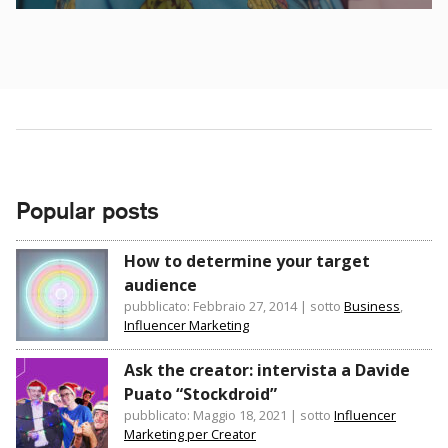
Popular posts
How to determine your target
audience
pubblicato: Febbraio 27, 2014
|
sotto
Business
,
Influencer Marketing
Ask the creator: intervista a Davide
Puato “Stockdroid”
pubblicato: Maggio 18, 2021
|
sotto
Influencer
Marketing per Creator