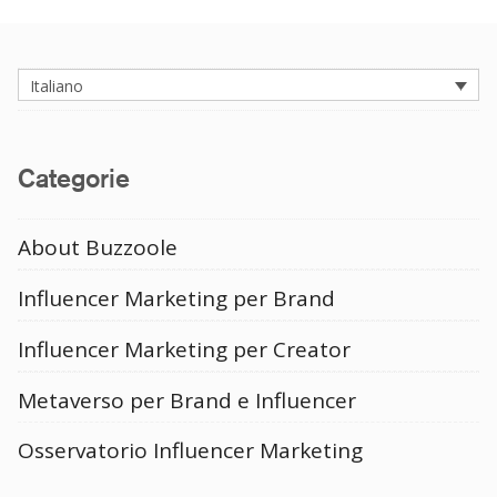
Italiano
Categorie
About Buzzoole
Influencer Marketing per Brand
Influencer Marketing per Creator
Metaverso per Brand e Influencer
Osservatorio Influencer Marketing