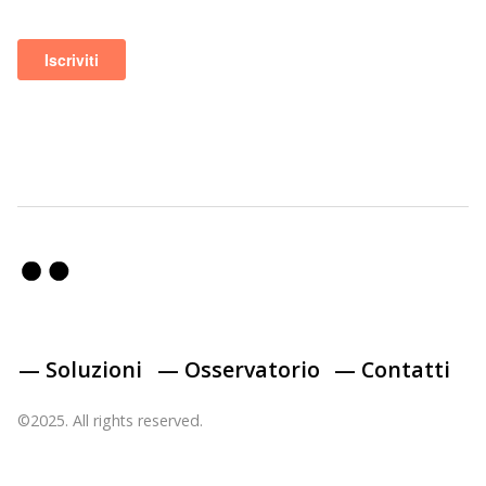
— Soluzioni
— Osservatorio
— Contatti
©2025. All rights reserved.