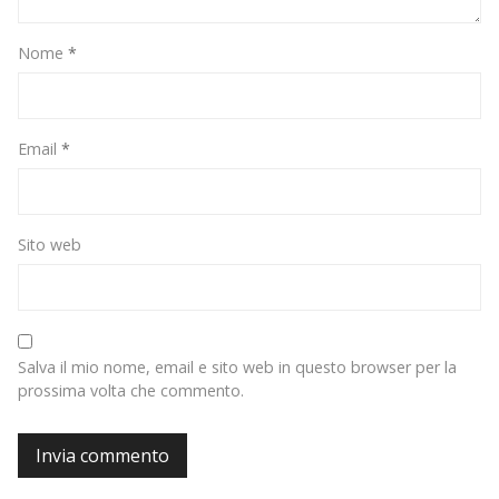
Nome
*
Email
*
Sito web
Salva il mio nome, email e sito web in questo browser per la
prossima volta che commento.