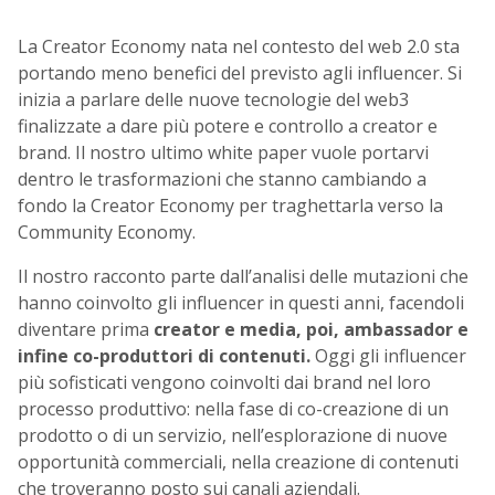
La Creator Economy nata nel contesto del web 2.0 sta
portando meno benefici del previsto agli influencer. Si
inizia a parlare delle nuove tecnologie del web3
finalizzate a dare più potere e controllo a creator e
brand. Il nostro ultimo white paper vuole portarvi
dentro le trasformazioni che stanno cambiando a
fondo la Creator Economy per traghettarla verso la
Community Economy.
Il nostro racconto parte dall’analisi delle mutazioni che
hanno coinvolto gli influencer in questi anni, facendoli
diventare prima
creator e media, poi, ambassador e
infine co-produttori di contenuti.
Oggi gli influencer
più sofisticati vengono coinvolti dai brand nel loro
processo produttivo: nella fase di co-creazione di un
prodotto o di un servizio, nell’esplorazione di nuove
opportunità commerciali, nella creazione di contenuti
che troveranno posto sui canali aziendali.