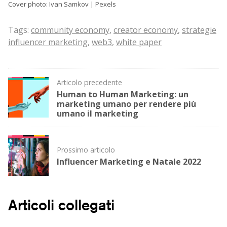
Cover photo: Ivan Samkov | Pexels
Tags:
community economy
,
creator economy
,
strategie
influencer marketing
,
web3
,
white paper
Post
Articolo precedente
Human to Human Marketing: un
navigation
marketing umano per rendere più
umano il marketing
Prossimo articolo
Influencer Marketing e Natale 2022
Articoli collegati