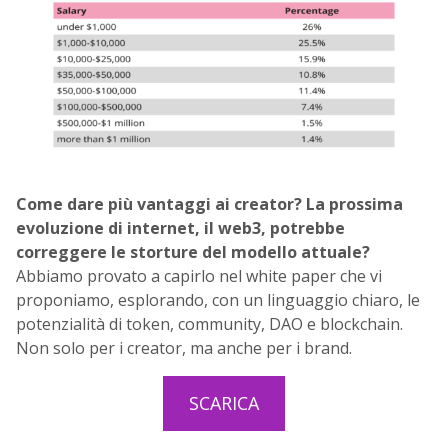
Come dare più vantaggi ai creator? La prossima
evoluzione di internet, il web3, potrebbe
correggere le storture del modello attuale?
Abbiamo provato a capirlo nel white paper che vi
proponiamo, esplorando, con un linguaggio chiaro, le
potenzialità di token, community, DAO e blockchain.
Non solo per i creator, ma anche per i brand.
SCARICA