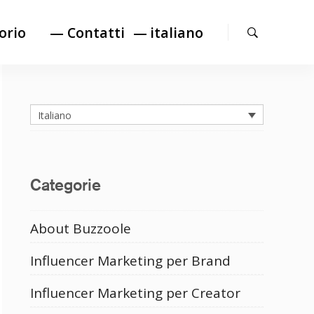
Cerca
orio
— Contatti
italiano
Italiano
Categorie
About Buzzoole
Influencer Marketing per Brand
Influencer Marketing per Creator