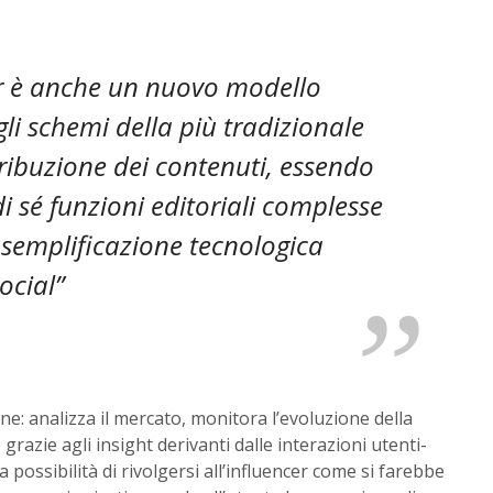
or è anche un nuovo modello
li schemi della più tradizionale
tribuzione dei contenuti, essendo
i sé funzioni editoriali complesse
a semplificazione tecnologica
ocial”
ne: analizza il mercato, monitora l’evoluzione della
azie agli insight derivanti dalle interazioni utenti-
 possibilità di rivolgersi all’influencer come si farebbe