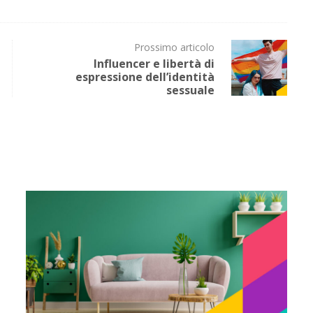
Prossimo articolo
Influencer e libertà di
espressione dell’identità
sessuale