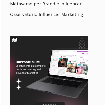
Metaverso per Brand e Influencer
Osservatorio Influencer Marketing