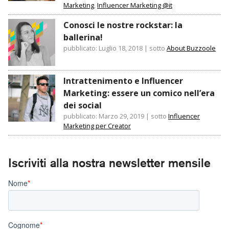
Marketing
,
Influencer Marketing @it
Conosci le nostre rockstar: la
ballerina!
pubblicato: Luglio 18, 2018
|
sotto
About Buzzoole
Intrattenimento e Influencer
Marketing: essere un comico nell’era
dei social
pubblicato: Marzo 29, 2019
|
sotto
Influencer
Marketing per Creator
Iscriviti alla nostra newsletter mensile