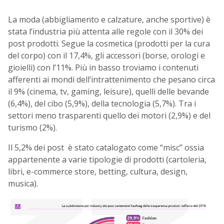
La moda (abbigliamento e calzature, anche sportive) è
stata l’industria più attenta alle regole con il 30% dei
post prodotti. Segue la cosmetica (prodotti per la cura
del corpo) con il 17,4%, gli accessori (borse, orologi e
gioielli) con l’11%. Più in basso troviamo i contenuti
afferenti ai mondi dell’intrattenimento che pesano circa
il 9% (cinema, tv, gaming, leisure), quelli delle bevande
(6,4%), del cibo (5,9%), della tecnologia (5,7%). Tra i
settori meno trasparenti quello dei motori (2,9%) e del
turismo (2%).
Il 5,2% dei post è stato catalogato come “misc” ossia
appartenente a varie tipologie di prodotti (cartoleria,
libri, e-commerce store, betting, cultura, design,
musica).