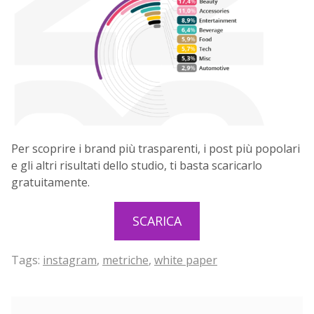
Per scoprire i brand più trasparenti, i post più popolari
e gli altri risultati dello studio, ti basta scaricarlo
gratuitamente.
SCARICA
Tags:
instagram
,
metriche
,
white paper