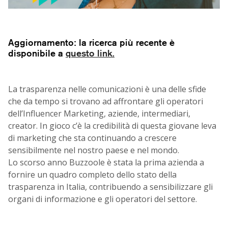
Aggiornamento: la ricerca più recente è
disponibile a
questo link.
La trasparenza nelle comunicazioni è una delle sfide
che da tempo si trovano ad affrontare gli operatori
dell’Influencer Marketing, aziende, intermediari,
creator. In gioco c’è la credibilità di questa giovane leva
di marketing che sta continuando a crescere
sensibilmente nel nostro paese e nel mondo.
Lo scorso anno Buzzoole è stata la prima azienda a
fornire un quadro completo dello stato della
trasparenza in Italia, contribuendo a sensibilizzare gli
organi di informazione e gli operatori del settore.