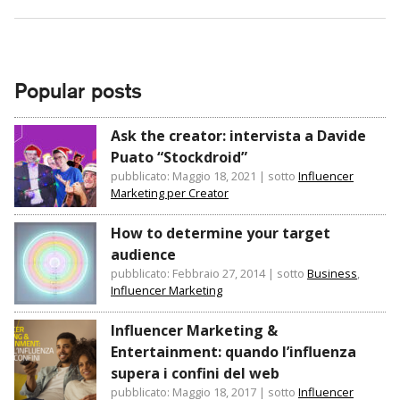
Popular posts
Ask the creator: intervista a Davide
Puato “Stockdroid”
pubblicato: Maggio 18, 2021
|
sotto
Influencer
Marketing per Creator
How to determine your target
audience
pubblicato: Febbraio 27, 2014
|
sotto
Business
,
Influencer Marketing
Influencer Marketing &
Entertainment: quando l’influenza
supera i confini del web
pubblicato: Maggio 18, 2017
|
sotto
Influencer