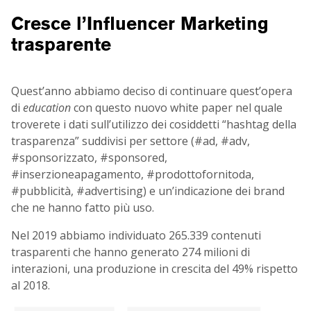
Cresce l’Influencer Marketing
trasparente
Quest’anno abbiamo deciso di continuare quest’opera
di
education
con questo nuovo white paper nel quale
troverete i dati sull’utilizzo dei cosiddetti “hashtag della
trasparenza” suddivisi per settore (#ad, #adv,
#sponsorizzato, #sponsored,
#inserzioneapagamento, #prodottofornitoda,
#pubblicità, #advertising) e un’indicazione dei brand
che ne hanno fatto più uso.
Nel 2019 abbiamo individuato 265.339 contenuti
trasparenti che hanno generato 274 milioni di
interazioni, una produzione in crescita del 49% rispetto
al 2018.