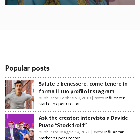
Popular posts
Salute e benessere, come tenere in
forma il tuo profilo Instagram
pubblicato: Febbraio 8, 2019
|
sotto
Influencer
Marketing per Creator
Ask the creator: intervista a Davide
Puato “Stockdroid”
pubblicato: Maggio 18, 2021
|
sotto
Influencer
Marketing per Creator