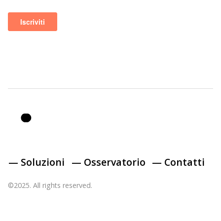
— Soluzioni
— Osservatorio
— Contatti
©2025. All rights reserved.
Twitter