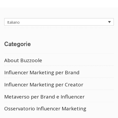
Instagram
Italiano
Categorie
About Buzzoole
Influencer Marketing per Brand
Influencer Marketing per Creator
Metaverso per Brand e Influencer
Osservatorio Influencer Marketing