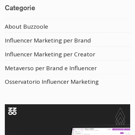
Categorie
About Buzzoole
Influencer Marketing per Brand
Influencer Marketing per Creator
Metaverso per Brand e Influencer
Osservatorio Influencer Marketing