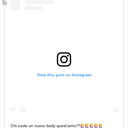
View this post on Instagram
Chi vuole un nuovo body quest’anno?!