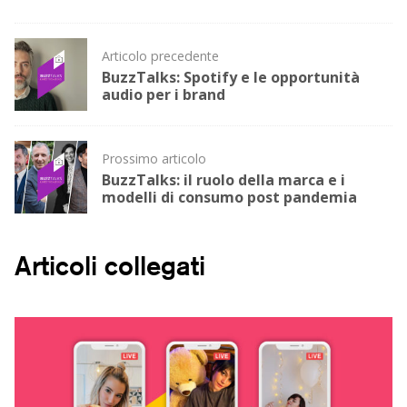
Post
Articolo precedente
navigation
BuzzTalks: Spotify e le opportunità
audio per i brand
Prossimo articolo
BuzzTalks: il ruolo della marca e i
modelli di consumo post pandemia
Articoli collegati