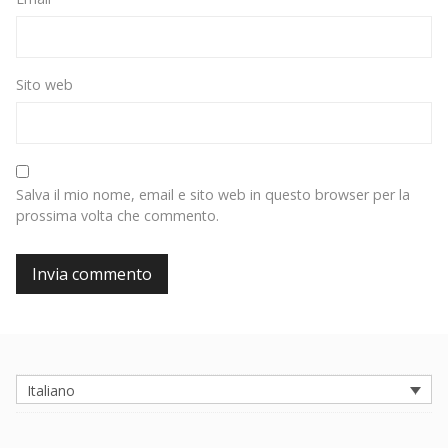
Sito web
Salva il mio nome, email e sito web in questo browser per la
prossima volta che commento.
Italiano