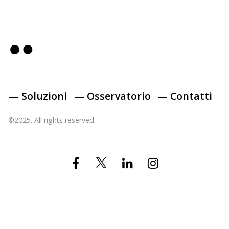
— Soluzioni
— Osservatorio
— Contatti
©2025. All rights reserved.
Twitter
Facebook
Linkedin
Instagram