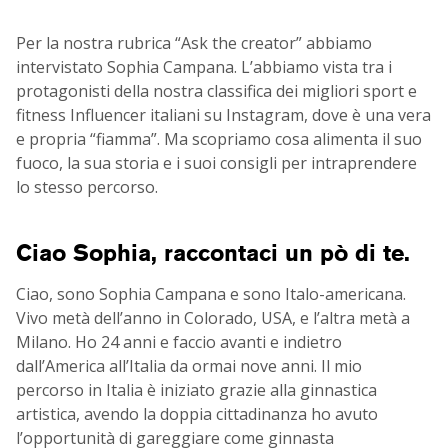
Per la nostra rubrica “Ask the creator” abbiamo
intervistato Sophia Campana. L’abbiamo vista tra i
protagonisti della nostra classifica dei migliori sport e
fitness Influencer italiani su Instagram, dove è una vera
e propria “fiamma”. Ma scopriamo cosa alimenta il suo
fuoco, la sua storia e i suoi consigli per intraprendere
lo stesso percorso.
Ciao Sophia, raccontaci un pò di te.
Ciao, sono Sophia Campana e sono Italo-americana.
Vivo metà dell’anno in Colorado, USA, e l’altra metà a
Milano. Ho 24 anni e faccio avanti e indietro
dall’America all’Italia da ormai nove anni. Il mio
percorso in Italia è iniziato grazie alla ginnastica
artistica, avendo la doppia cittadinanza ho avuto
l’opportunità di gareggiare come ginnasta