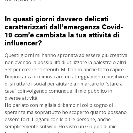
In questi giorni davvero delicati
caratterizzati dall’emergenza Covid-
19 com’è cambiata la tua attività di
influencer?
Questi giorni mi hanno spronata ad essere più creativa
non avendo la possibilità di utilizzare la palestra o altri
Set per creare contenuti. Mi hanno anche fatto capire
l’importanza di dimostrare un atteggiamento positivo e
di sfruttare i social per aiutare a rimarcare lo “stare a
casa” coinvolgendo comunque il mio pubblico in
diverse attività.
Ho parlato con migliaia di bambini col bisogno di
speranza ma soprattutto ho scoperto quanto possano
essere forti I legami con le altre persone, anche
semplicemente sul web. Ho visto un Gruppo di mie