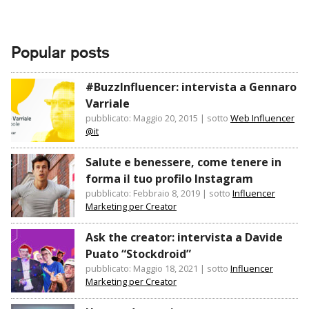
Popular posts
#BuzzInfluencer: intervista a Gennaro
Varriale
pubblicato: Maggio 20, 2015
|
sotto
Web Influencer
@it
Salute e benessere, come tenere in
forma il tuo profilo Instagram
pubblicato: Febbraio 8, 2019
|
sotto
Influencer
Marketing per Creator
Ask the creator: intervista a Davide
Puato “Stockdroid”
pubblicato: Maggio 18, 2021
|
sotto
Influencer
Marketing per Creator