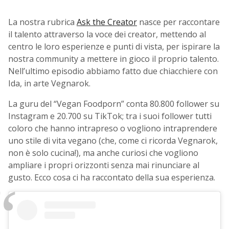
La nostra rubrica
Ask the Creator
nasce per raccontare
il talento attraverso la voce dei creator, mettendo al
centro le loro esperienze e punti di vista, per ispirare la
nostra community a mettere in gioco il proprio talento.
Nell’ultimo episodio abbiamo fatto due chiacchiere con
Ida, in arte Vegnarok.
La guru del “Vegan Foodporn” conta 80.800 follower su
Instagram e 20.700 su TikTok; tra i suoi follower tutti
coloro che hanno intrapreso o vogliono intraprendere
uno stile di vita vegano (che, come ci ricorda Vegnarok,
non è solo cucina!), ma anche curiosi che vogliono
ampliare i propri orizzonti senza mai rinunciare al
gusto. Ecco cosa ci ha raccontato della sua esperienza.