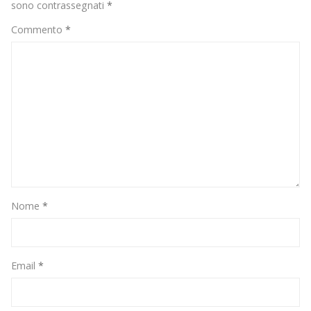
sono contrassegnati
*
Commento
*
Nome
*
Email
*