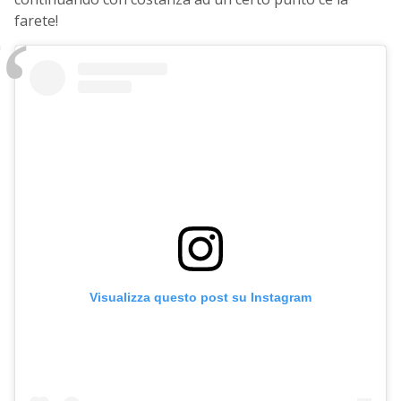
farete!
Visualizza questo post su Instagram