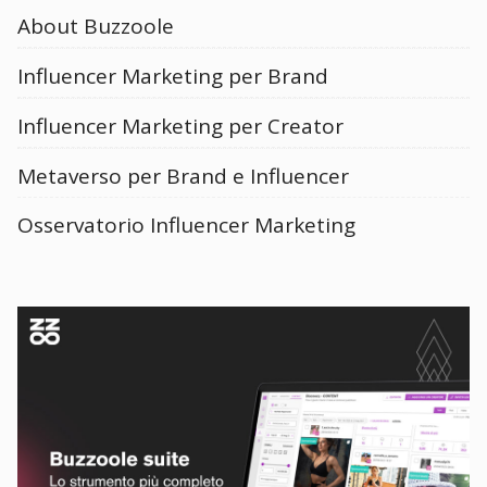
About Buzzoole
Influencer Marketing per Brand
Influencer Marketing per Creator
Metaverso per Brand e Influencer
Osservatorio Influencer Marketing