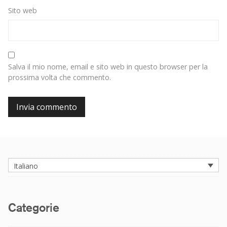
Sito web
Salva il mio nome, email e sito web in questo browser per la
prossima volta che commento.
Italiano
Categorie