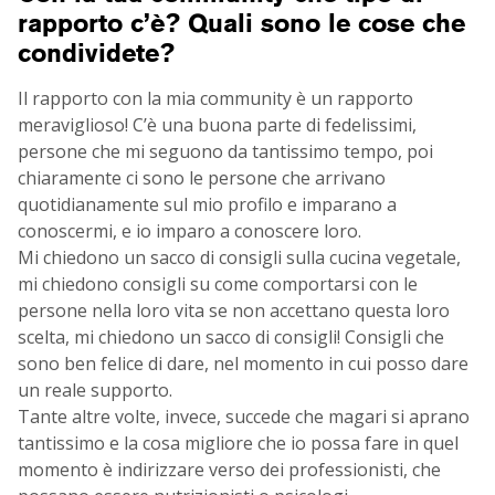
rapporto c’è? Quali sono le cose che
condividete?
Il rapporto con la mia community è un rapporto
meraviglioso! C’è una buona parte di fedelissimi,
persone che mi seguono da tantissimo tempo, poi
chiaramente ci sono le persone che arrivano
quotidianamente sul mio profilo e imparano a
conoscermi, e io imparo a conoscere loro.
Mi chiedono un sacco di consigli sulla cucina vegetale,
mi chiedono consigli su come comportarsi con le
persone nella loro vita se non accettano questa loro
scelta, mi chiedono un sacco di consigli! Consigli che
sono ben felice di dare, nel momento in cui posso dare
un reale supporto.
Tante altre volte, invece, succede che magari si aprano
tantissimo e la cosa migliore che io possa fare in quel
momento è indirizzare verso dei professionisti, che