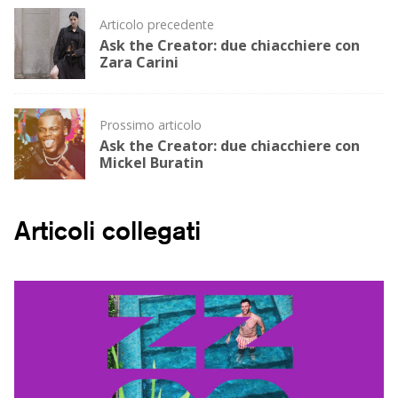
Post
Articolo precedente
navigation
Ask the Creator: due chiacchiere con
Zara Carini
Prossimo articolo
Ask the Creator: due chiacchiere con
Mickel Buratin
Articoli collegati