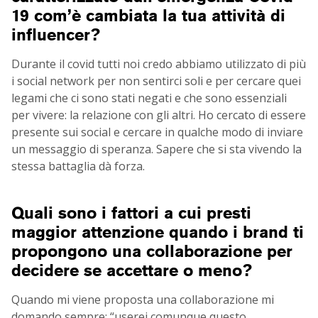
19 com’è cambiata la tua attività di
influencer?
Durante il covid tutti noi credo abbiamo utilizzato di più
i social network per non sentirci soli e per cercare quei
legami che ci sono stati negati e che sono essenziali
per vivere: la relazione con gli altri. Ho cercato di essere
presente sui social e cercare in qualche modo di inviare
un messaggio di speranza. Sapere che si sta vivendo la
stessa battaglia dà forza.
Quali sono i fattori a cui presti
maggior attenzione quando i brand ti
propongono una collaborazione per
decidere se accettare o meno?
Quando mi viene proposta una collaborazione mi
domando sempre: “userei comunque questo