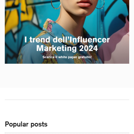
Popular posts