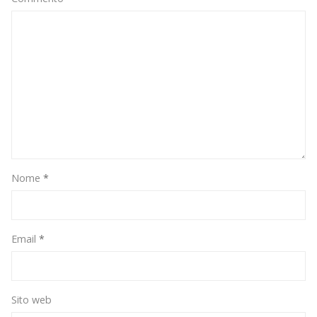
Nome
*
Email
*
Sito web