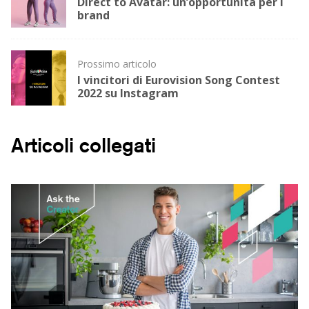
navigation
Direct to Avatar: un’opportunità per i
brand
Prossimo articolo
I vincitori di Eurovision Song Contest
2022 su Instagram
Articoli collegati