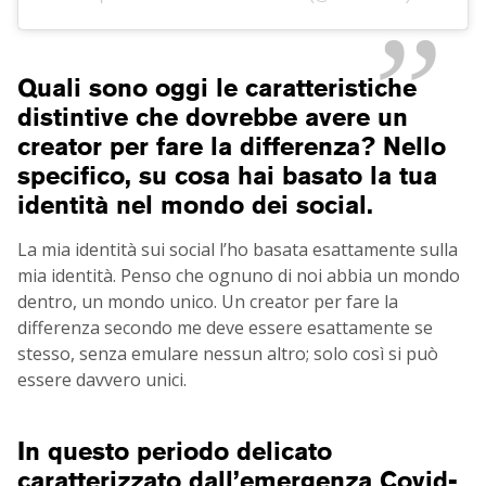
Quali sono oggi le caratteristiche
distintive che dovrebbe avere un
creator per fare la differenza? Nello
specifico, su cosa hai basato la tua
identità nel mondo dei social.
La mia identità sui social l’ho basata esattamente sulla
mia identità. Penso che ognuno di noi abbia un mondo
dentro, un mondo unico. Un creator per fare la
differenza secondo me deve essere esattamente se
stesso, senza emulare nessun altro; solo così si può
essere davvero unici.
In questo periodo delicato
caratterizzato dall’emergenza Covid-