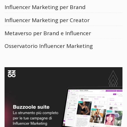
Influencer Marketing per Brand
Influencer Marketing per Creator
Metaverso per Brand e Influencer
Osservatorio Influencer Marketing