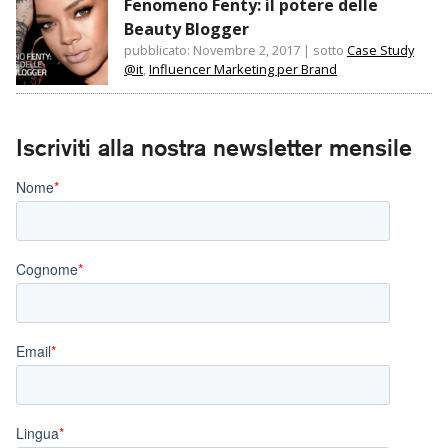
Fenomeno Fenty: il potere delle
Beauty Blogger
pubblicato: Novembre 2, 2017
|
sotto
Case Study
@it
,
Influencer Marketing per Brand
Iscriviti alla nostra newsletter mensile