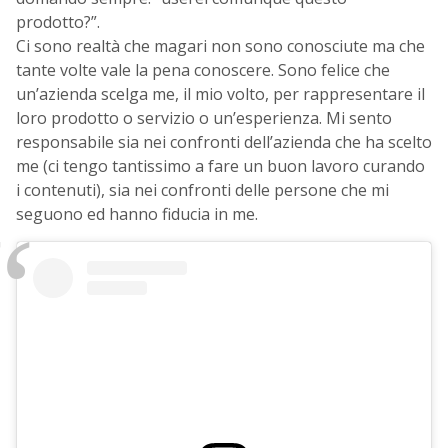
prodotto?”.
Ci sono realtà che magari non sono conosciute ma che
tante volte vale la pena conoscere. Sono felice che
un’azienda scelga me, il mio volto, per rappresentare il
loro prodotto o servizio o un’esperienza. Mi sento
responsabile sia nei confronti dell’azienda che ha scelto
me (ci tengo tantissimo a fare un buon lavoro curando
i contenuti), sia nei confronti delle persone che mi
seguono ed hanno fiducia in me.