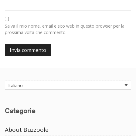
Salva il mio nome, email e sito web in questo browser per la
prossima volta che commento.
Italiano
Categorie
About Buzzoole