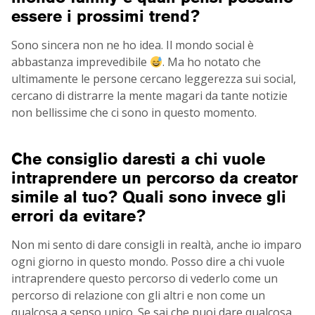
essere i prossimi trend?
Sono sincera non ne ho idea. Il mondo social è
abbastanza imprevedibile
. Ma ho notato che
ultimamente le persone cercano leggerezza sui social,
cercano di distrarre la mente magari da tante notizie
non bellissime che ci sono in questo momento.
Che consiglio daresti a chi vuole
intraprendere un percorso da creator
simile al tuo? Quali sono invece gli
errori da evitare?
Non mi sento di dare consigli in realtà, anche io imparo
ogni giorno in questo mondo. Posso dire a chi vuole
intraprendere questo percorso di vederlo come un
percorso di relazione con gli altri e non come un
qualcosa a senso unico. Se sai che puoi dare qualcosa