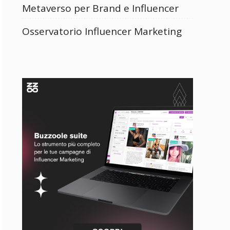
Metaverso per Brand e Influencer
Osservatorio Influencer Marketing