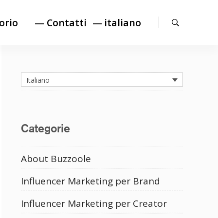
Cerca
orio
— Contatti
italiano
Italiano
Categorie
About Buzzoole
Influencer Marketing per Brand
Influencer Marketing per Creator