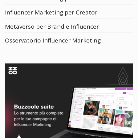
Influencer Marketing per Creator
Metaverso per Brand e Influencer
Osservatorio Influencer Marketing