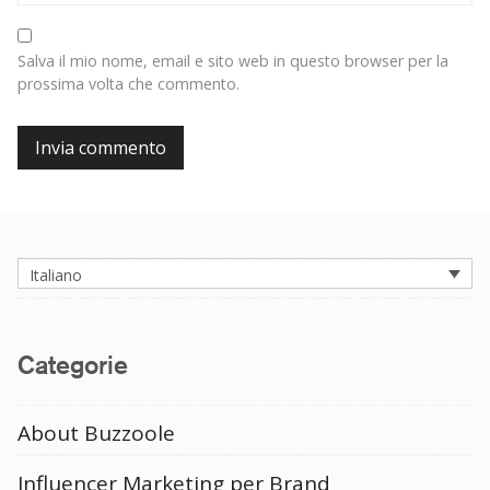
Salva il mio nome, email e sito web in questo browser per la
prossima volta che commento.
Italiano
Categorie
About Buzzoole
Influencer Marketing per Brand