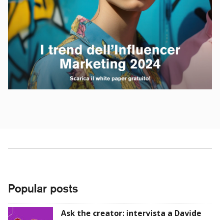
Popular posts
Ask the creator: intervista a Davide