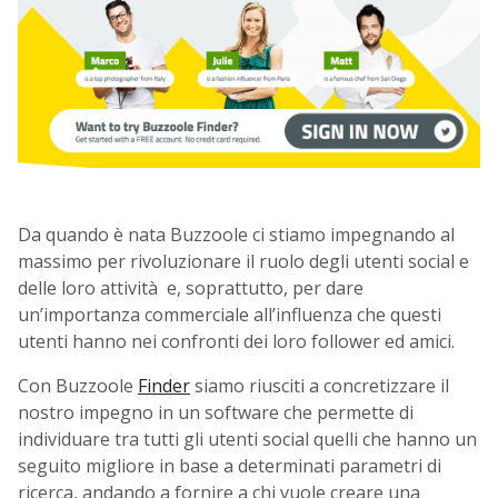
Da quando è nata Buzzoole ci stiamo impegnando al
massimo per rivoluzionare il ruolo degli utenti social e
delle loro attività e, soprattutto, per dare
un’importanza commerciale all’influenza che questi
utenti hanno nei confronti dei loro follower ed amici.
Con Buzzoole
Finder
siamo riusciti a concretizzare il
nostro impegno in un software che permette di
individuare tra tutti gli utenti social quelli che hanno un
seguito migliore in base a determinati parametri di
ricerca, andando a fornire a chi vuole creare una