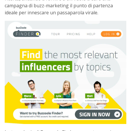
campagna di buzz-marketing il punto di partenza
ideale per innescare un passaparola virale.