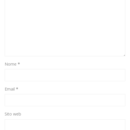
Nome
*
Email
*
Sito web