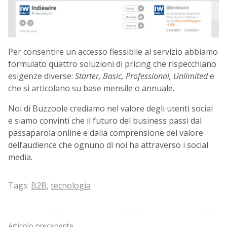
Per consentire un accesso flessibile al servizio abbiamo
formulato quattro soluzioni di pricing che rispecchiano
esigenze diverse:
Starter, Basic, Professional, Unlimited
e
che si articolano su base mensile o annuale.
Noi di Buzzoole crediamo nel valore degli utenti social
e siamo convinti che il futuro del business passi dal
passaparola online e dalla comprensione del valore
dell’audience che ognuno di noi ha attraverso i social
media.
Tags:
B2B
,
tecnologia
Articolo precedente