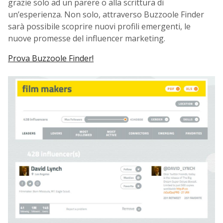
grazie solo ad un parere o alla scrittura di
un’esperienza. Non solo, attraverso Buzzoole Finder
sarà possibile scoprire nuovi profili emergenti, le
nuove promesse del influencer marketing.
Prova Buzzoole Finder!