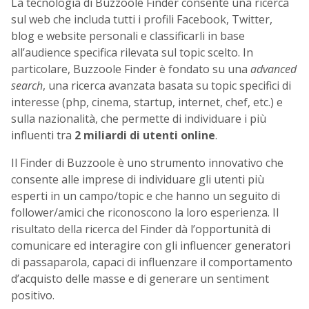
La tecnologia di Buzzoole Finder consente una ricerca
sul web che includa tutti i profili Facebook, Twitter,
blog e website personali e classificarli in base
all’audience specifica rilevata sul topic scelto. In
particolare, Buzzoole Finder è fondato su una
advanced
search
, una ricerca avanzata basata su topic specifici di
interesse (php, cinema, startup, internet, chef, etc.) e
sulla nazionalità, che permette di individuare i più
influenti tra
2
miliardi di utenti online
.
Il Finder di Buzzoole è uno strumento innovativo che
consente alle imprese di individuare gli utenti più
esperti in un campo/topic e che hanno un seguito di
follower/amici che riconoscono la loro esperienza. Il
risultato della ricerca del Finder dà l’opportunità di
comunicare ed interagire con gli influencer generatori
di passaparola, capaci di influenzare il comportamento
d’acquisto delle masse e di generare un sentiment
positivo.