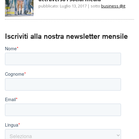
pubblicato: Luglio 13, 2017
|
sotto
business @it
Iscriviti alla nostra newsletter mensile