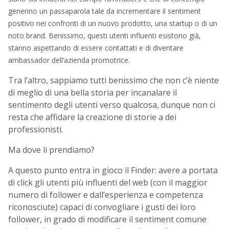
generino un passaparola tale da incrementare il sentiment
positivo nei confronti di un nuovo prodotto, una startup o di un
noto brand. Benissimo, questi utenti influenti esistono già,
stanno aspettando di essere contattati e di diventare
ambassador dell’azienda promotrice.
Tra l’altro, sappiamo tutti benissimo che non c’è niente
di meglio di una bella storia per incanalare il
sentimento degli utenti verso qualcosa, dunque non ci
resta che affidare la creazione di storie a dei
professionisti.
Ma dove li prendiamo?
A questo punto entra in gioco il Finder: avere a portata
di click gli utenti più influenti del web (con il maggior
numero di follower e dall’esperienza e competenza
riconosciute) capaci di convogliare i gusti dei loro
follower, in grado di modificare il sentiment comune