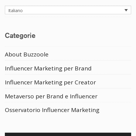
Italiano
Categorie
About Buzzoole
Influencer Marketing per Brand
Influencer Marketing per Creator
Metaverso per Brand e Influencer
Osservatorio Influencer Marketing