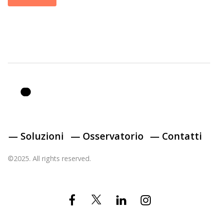
— Soluzioni
— Osservatorio
— Contatti
©2025. All rights reserved.
Twitter
Facebook
Linkedin
Instagram