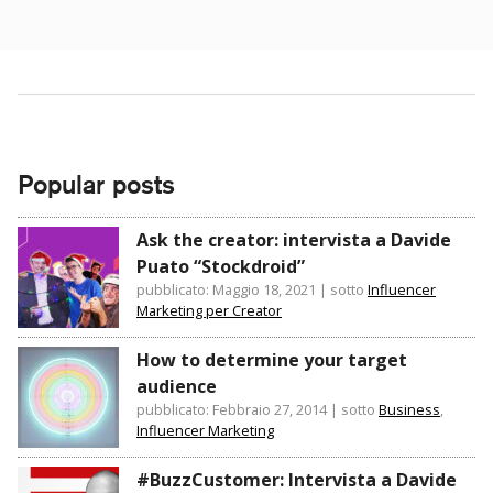
Popular posts
Ask the creator: intervista a Davide
Puato “Stockdroid”
pubblicato: Maggio 18, 2021
|
sotto
Influencer
Marketing per Creator
How to determine your target
audience
pubblicato: Febbraio 27, 2014
|
sotto
Business
,
Influencer Marketing
#BuzzCustomer: Intervista a Davide