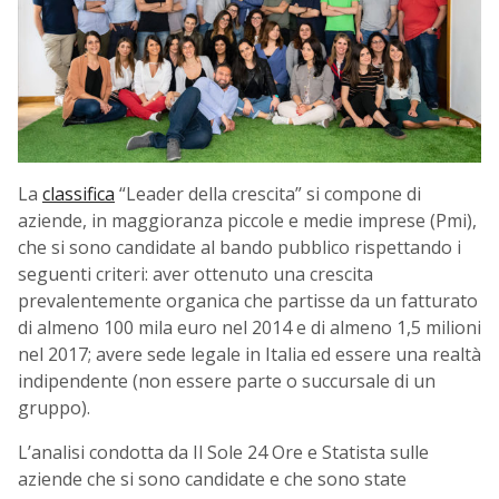
La
classifica
“Leader della crescita” si compone di
aziende, in maggioranza piccole e medie imprese (Pmi),
che si sono candidate al bando pubblico rispettando i
seguenti criteri: aver ottenuto una crescita
prevalentemente organica che partisse da un fatturato
di almeno 100 mila euro nel 2014 e di almeno 1,5 milioni
nel 2017; avere sede legale in Italia ed essere una realtà
indipendente (non essere parte o succursale di un
gruppo).
L’analisi condotta da Il Sole 24 Ore e Statista sulle
aziende che si sono candidate e che sono state