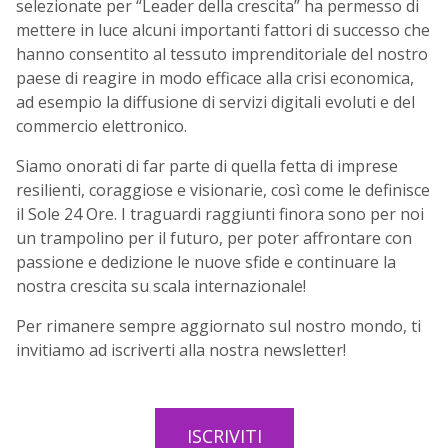
selezionate per “Leader della crescita” ha permesso di
mettere in luce alcuni importanti fattori di successo che
hanno consentito al tessuto imprenditoriale del nostro
paese di reagire in modo efficace alla crisi economica,
ad esempio la diffusione di servizi digitali evoluti e del
commercio elettronico.
Siamo onorati di far parte di quella fetta di imprese
resilienti, coraggiose e visionarie, così come le definisce
il Sole 24 Ore.
I traguardi raggiunti finora sono per noi
un trampolino per il futuro, per poter affrontare con
passione e dedizione le nuove sfide e continuare la
nostra crescita su scala internazionale!
Per rimanere sempre aggiornato sul nostro mondo, ti
invitiamo ad iscriverti alla nostra newsletter!
ISCRIVITI