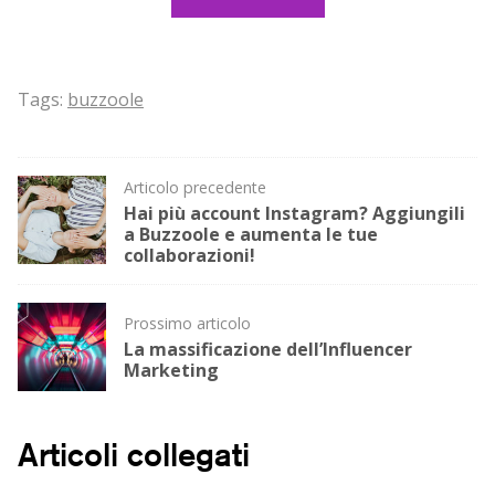
Tags:
buzzoole
Post
Articolo precedente
Hai più account Instagram? Aggiungili
navigation
a Buzzoole e aumenta le tue
collaborazioni!
Prossimo articolo
La massificazione dell’Influencer
Marketing
Articoli collegati