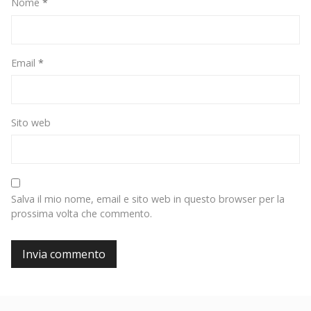
Nome
*
Email
*
Sito web
Salva il mio nome, email e sito web in questo browser per la
prossima volta che commento.