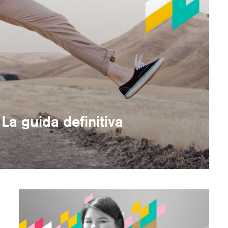
a guida definitiva