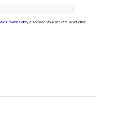
Twitter