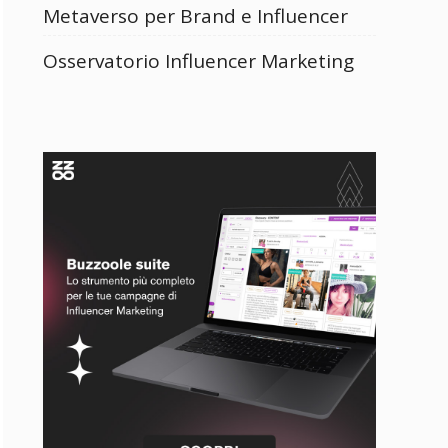
Metaverso per Brand e Influencer
Osservatorio Influencer Marketing