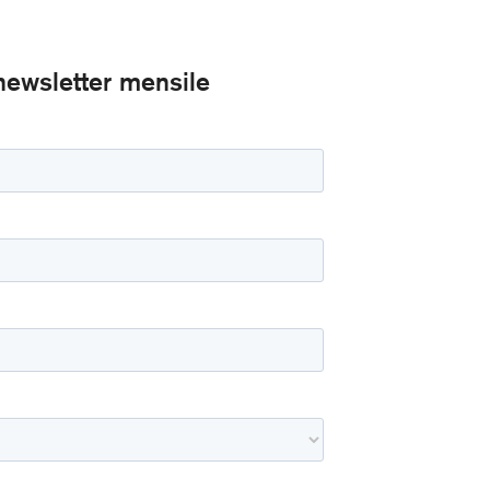
a newsletter mensile