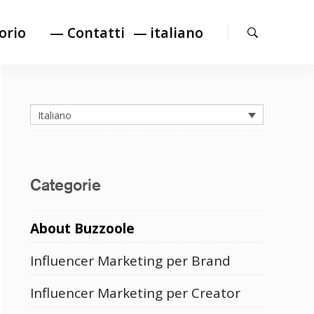
Cerca
orio
— Contatti
italiano
Italiano
Categorie
About Buzzoole
Influencer Marketing per Brand
Influencer Marketing per Creator