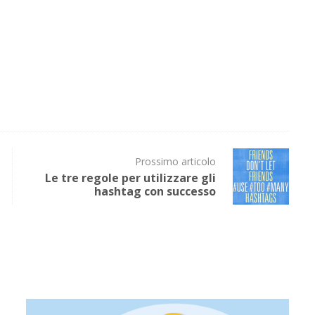
Prossimo articolo
Le tre regole per utilizzare gli
hashtag con successo