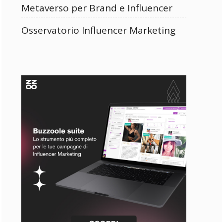
Metaverso per Brand e Influencer
Osservatorio Influencer Marketing