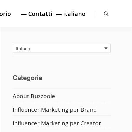
Cerca
orio
— Contatti
italiano
Italiano
Categorie
About Buzzoole
Influencer Marketing per Brand
Influencer Marketing per Creator