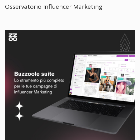
Osservatorio Influencer Marketing