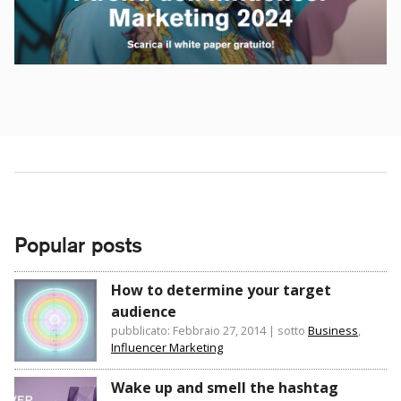
Popular posts
How to determine your target
audience
pubblicato: Febbraio 27, 2014
|
sotto
Business
,
Influencer Marketing
Wake up and smell the hashtag