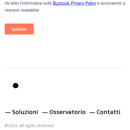
— Soluzioni
— Osservatorio
— Contatti
©2025. All rights reserved.