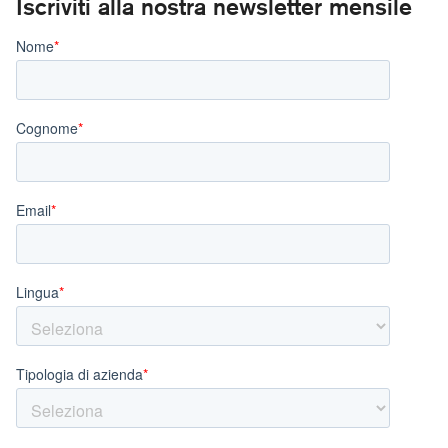
Iscriviti alla nostra newsletter mensile