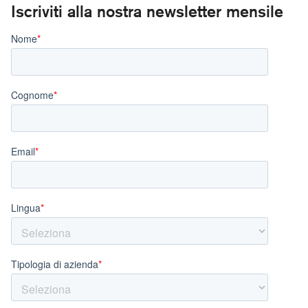
Iscriviti alla nostra newsletter mensile