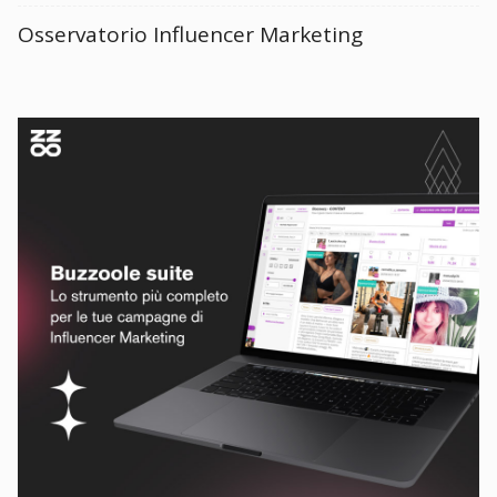
Osservatorio Influencer Marketing