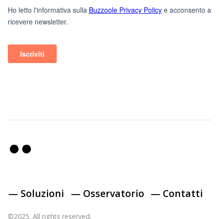
— Soluzioni
— Osservatorio
— Contatti
©2025. All rights reserved.