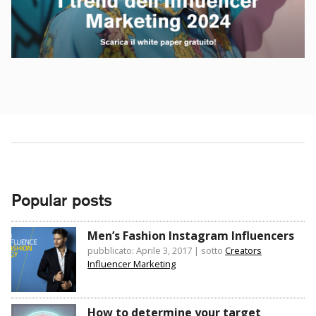
Popular posts
Men’s Fashion Instagram Influencers
pubblicato: Aprile 3, 2017
|
sotto
Creators
Influencer Marketing
How to determine your target